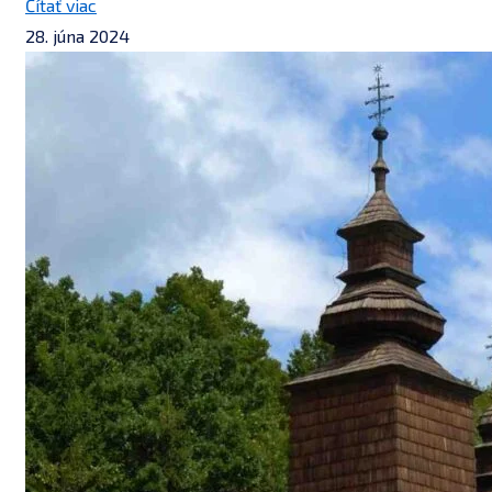
Čítať viac
28. júna 2024