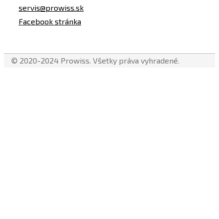
servis@prowiss.sk
Facebook stránka
© 2020-2024 Prowiss. Všetky práva vyhradené.