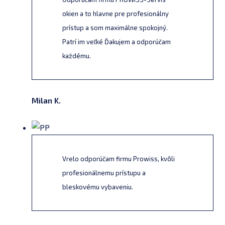
okien a to hlavne pre profesionálny
prístup a som maximálne spokojný.
Patrí im veľké Ďakujem a odporúčam
každému.
Milan K.
Vrelo odporúčam firmu Prowiss, kvôli
profesionálnemu prístupu a
bleskovému vybaveniu.