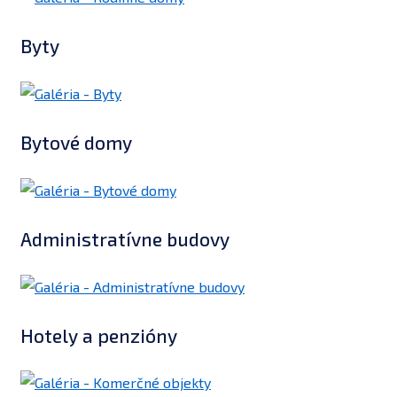
Byty
Bytové domy
Administratívne budovy
Hotely a penzióny