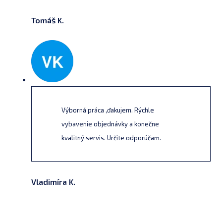
Tomáš K.
Výborná práca ,ďakujem. Rýchle
vybavenie objednávky a konečne
kvalitný servis. Určite odporúčam.
Vladimíra K.