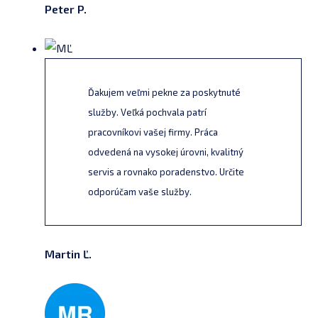
Peter P.
Ďakujem veľmi pekne za poskytnuté
služby. Veľká pochvala patrí
pracovníkovi vašej firmy. Práca
odvedená na vysokej úrovni, kvalitný
servis a rovnako poradenstvo. Určite
odporúčam vaše služby.
Martin Ľ.