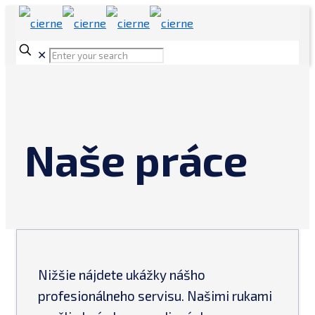
✕
Naše práce
Nižšie nájdete ukážky nášho
profesionálneho servisu. Našimi rukami