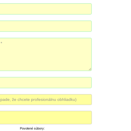
Povolené súbory: