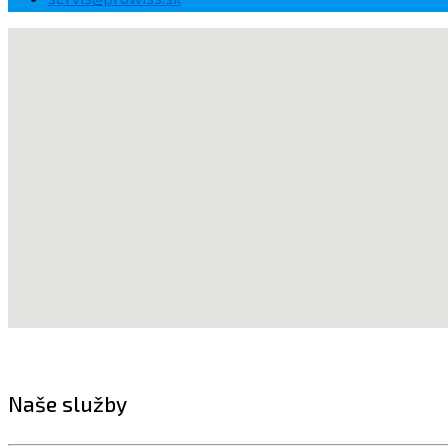
Naše služby