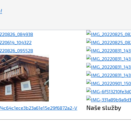
!
Naše služby