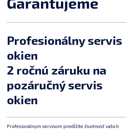
Garantujeme
Profesionálny servis
okien
2 ročnú záruku na
pozáručný servis
okien
Profesionálnym servisom predĺžite životnosť vašich