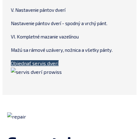
V. Nastavenie pántov dverí
Nastavenie pántov dverí - spodný a vrchý pánt.
VI. Kompletné mazanie vazelínou
Mažú sa rámové uzávery, nožnica a všetky pánty.
Objednať servis dverí