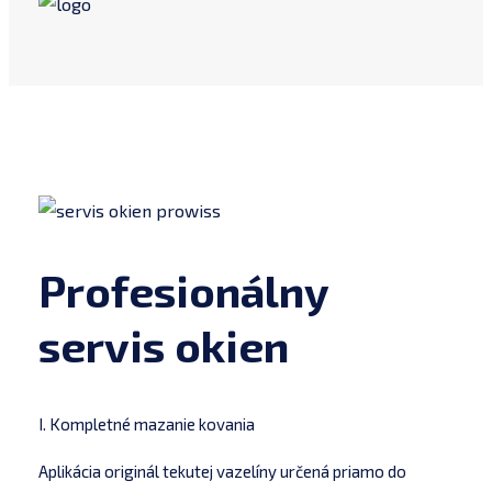
Profesionálny
servis okien
I. Kompletné mazanie kovania
Aplikácia originál tekutej vazelíny určená priamo do