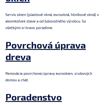
Servis okien (plastové okná, eurookná, hliníkové okná) v
akomkoľvek stave a od ľubovoľného výrobcu. So
všetkými si hravo poradíme.
Povrchová úprava
dreva
Renovácia povrchovej úpravy eurookien, zrubových
domov a chát.
Poradenstvo